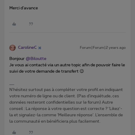
Merci d’avance
CarolineC
Forum|Forum|2 years ago
Bonjour
@Biloutte
Je vous ai contacté via un autre topic afin de pouvoir faire le
suivi de votre demande de transfert 😉
N'hésitez surtout pas à compléter votre profil en indiquant
votre numéro de ligne ou de client. (Pas d'inquiétude, ces
données resteront confidentielles sur le forum) Autre
conseil : La réponse à votre question est correcte ? ‘Likez’-
la et signalez-la comme ‘Meilleure réponse’. L’ensemble de
la communauté en bénéficiera plus facilement.