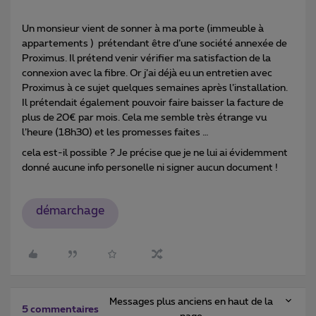
Un monsieur vient de sonner à ma porte (immeuble à
appartements ) prétendant être d’une société annexée de
Proximus. Il prétend venir vérifier ma satisfaction de la
connexion avec la fibre. Or j’ai déjà eu un entretien avec
Proximus à ce sujet quelques semaines après l’installation.
Il prétendait également pouvoir faire baisser la facture de
plus de 20€ par mois. Cela me semble très étrange vu
l’heure (18h30) et les promesses faites …
cela est-il possible ? Je précise que je ne lui ai évidemment
donné aucune info personelle ni signer aucun document !
démarchage
Messages plus anciens en haut de la
5 commentaires