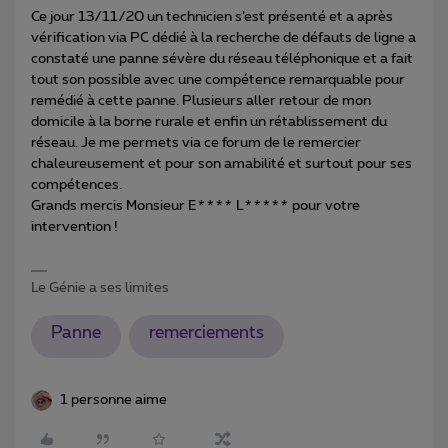
Ce jour 13/11/20 un technicien s’est présenté et a après
vérification via PC dédié à la recherche de défauts de ligne a
constaté une panne sévère du réseau téléphonique et a fait
tout son possible avec une compétence remarquable pour
remédié à cette panne. Plusieurs aller retour de mon
domicile à la borne rurale et enfin un rétablissement du
réseau. Je me permets via ce forum de le remercier
chaleureusement et pour son amabilité et surtout pour ses
compétences.
Grands mercis Monsieur E**** L***** pour votre
intervention !
Le Génie a ses limites
Panne
remerciements
1 personne aime