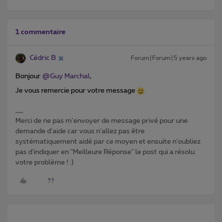
1 commentaire
Cédric B
Forum|Forum|5 years ago
Bonjour
@Guy Marchal
,
Je vous remercie pour votre message
Merci de ne pas m'envoyer de message privé pour une
demande d'aide car vous n'allez pas être
systématiquement aidé par ce moyen et ensuite n'oubliez
pas d'indiquer en "Meilleure Réponse" le post qui a résolu
votre problème ! :)