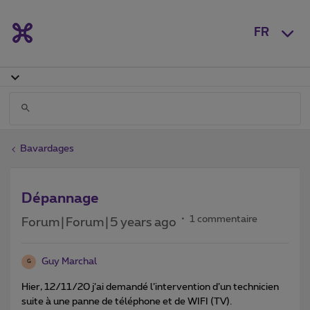
FR
Bavardages
Dépannage
1 commentaire
Forum|Forum|5 years ago
Guy Marchal
G
Hier, 12/11/20 j’ai demandé l’intervention d’un technicien
suite à une panne de téléphone et de WIFI (TV).