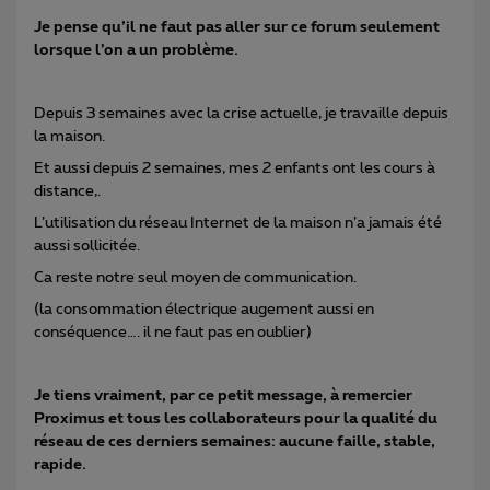
Je pense qu’il ne faut pas aller sur ce forum seulement
lorsque l’on a un problème.
Depuis 3 semaines avec la crise actuelle, je travaille depuis
la maison.
Et aussi depuis 2 semaines, mes 2 enfants ont les cours à
distance,.
L’utilisation du réseau Internet de la maison n’a jamais été
aussi sollicitée.
Ca reste notre seul moyen de communication.
(la consommation électrique augement aussi en
conséquence…. il ne faut pas en oublier)
Je tiens vraiment, par ce petit message, à remercier
Proximus et tous les collaborateurs pour la qualité du
réseau de ces derniers semaines: aucune faille, stable,
rapide.