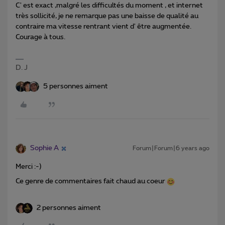
C' est exact ,malgré les difficultés du moment , et internet
très sollicité, je ne remarque pas une baisse de qualité au
contraire ma vitesse rentrant vient d' être augmentée.
Courage à tous.
D. J
5 personnes aiment
Sophie A
Forum|Forum|6 years ago
Merci :-)
Ce genre de commentaires fait chaud au coeur
2 personnes aiment