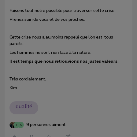
Faisons tout notre possible pour traverser cette crise.
Prenez soin de vous et de vos proches.
Cette crise nous a au moins rappelé que l’on est tous
pareils.
Les hommes ne sont rien face à la nature.
Il est temps que nous retrouvions nos justes valeurs.
Très cordialement,
Kim.
qualité
9 personnes aiment
T
A