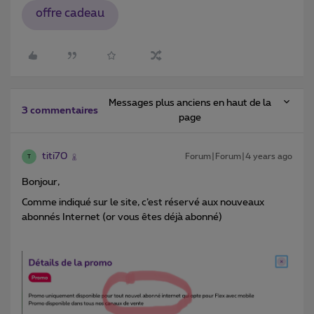
offre cadeau
Messages plus anciens en haut de la
3 commentaires
page
titi70
Forum|Forum|4 years ago
T
Bonjour,
Comme indiqué sur le site, c’est réservé aux nouveaux
abonnés Internet (or vous êtes déjà abonné)