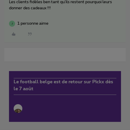
Les clients fidèles ben tant qu’ils restent pourquoi leurs
donner des cadeaux !!!
1 personne aime
J
Le football belge est de retour sur Pickx dès
le 7 août