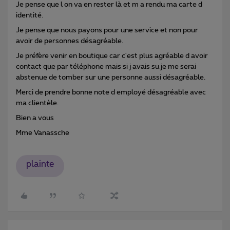
Je pense que l on va en rester là et m a rendu ma carte d
identité.
Je pense que nous payons pour une service et non pour
avoir de personnes désagréable.
Je préfère venir en boutique car c'est plus agréable d avoir
contact que par téléphone mais si j avais su je me serai
abstenue de tomber sur une personne aussi désagréable.
Merci de prendre bonne note d employé désagréable avec
ma clientèle.
Bien a vous
Mme Vanassche
plainte