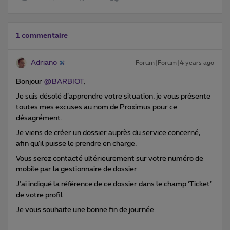
1 commentaire
Adriano
Forum|Forum|4 years ago
Bonjour
@BARBIOT
,
Je suis désolé d’apprendre votre situation, je vous présente
toutes mes excuses au nom de Proximus pour ce
désagrément.
Je viens de créer un dossier auprès du service concerné,
afin qu’il puisse le prendre en charge.
Vous serez contacté ultérieurement sur votre numéro de
mobile par la gestionnaire de dossier.
J’ai indiqué la référence de ce dossier dans le champ ‘Ticket’
de votre profil
Je vous souhaite une bonne fin de journée.