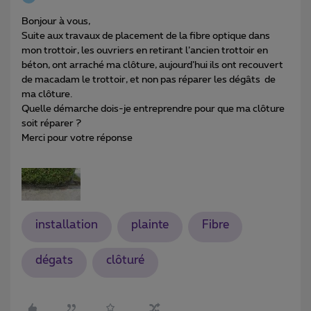
Bonjour à vous,
Suite aux travaux de placement de la fibre optique dans
mon trottoir, les ouvriers en retirant l’ancien trottoir en
béton, ont arraché ma clôture, aujourd’hui ils ont recouvert
de macadam le trottoir, et non pas réparer les dégâts de
ma clôture.
Quelle démarche dois-je entreprendre pour que ma clôture
soit réparer ?
Merci pour votre réponse
installation
plainte
Fibre
dégats
clôturé