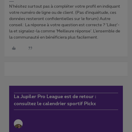
N'hésitez surtout pas à compléter votre profil en indiquant
votre numéro de ligne ou de client. (Pas d'inquiétude, ces
données resteront confidentielles sur le forum) Autre
conseil : La réponse à votre question est correcte ? ‘Likez’-
la et signalez-la comme ‘Meilleure réponse’. L’ensemble de
la communauté en bénéficiera plus facilement.
La Jupiler Pro League est de retour :
consultez le calendrier sportif Pickx