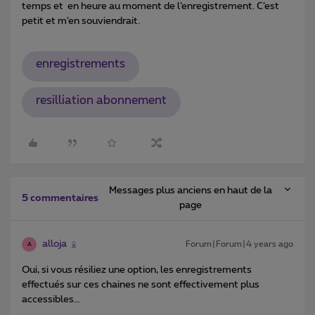
temps et en heure au moment de l’enregistrement. C’est
petit et m’en souviendrait.
enregistrements
resilliation abonnement
Messages plus anciens en haut de la
5 commentaires
page
alloja
Forum|Forum|4 years ago
A
Oui, si vous résiliez une option, les enregistrements
effectués sur ces chaines ne sont effectivement plus
accessibles…