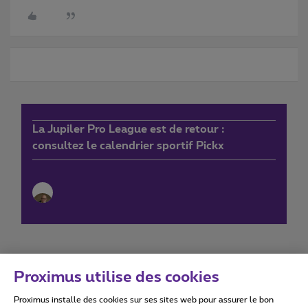
La Jupiler Pro League est de retour :
consultez le calendrier sportif Pickx
Proximus utilise des cookies
Proximus installe des cookies sur ses sites web pour assurer le bon
Conditions d'utilisation
Accessibility statement