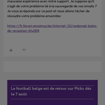
mauvaise expérience avec notre support. Je suppose qu’il
s’agit de votre problème lié à la sauvegarde de vos emails ?
Je vous ai répondu sur ce post et nous allons tâcher de
résoudre votre problème ensemble :
https://fr.forum.proximus.be/internet-10/webmail-boite-
de-reception-64269
Le football belge est de retour sur Pickx dès
le 7 août