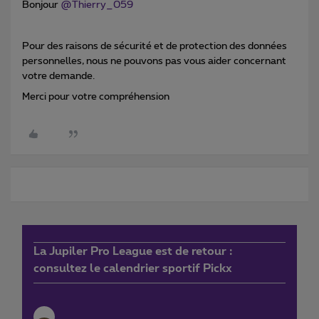
Bonjour
@Thierry_059
Pour des raisons de sécurité et de protection des données
personnelles, nous ne pouvons pas vous aider concernant
votre demande.
Merci pour votre compréhension
La Jupiler Pro League est de retour :
consultez le calendrier sportif Pickx