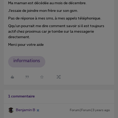
Ma maman est décédée au mois de décembre.
J’essaie de joindre mon frère sur son gsm.
Pas de réponse à mes sms, à mes appels téléphonique.
Qqu’un pourrait me dire comment savoir si il est toujours
actif chez proximus car je tombe sur la messagerie
directement.
Merci pour votre aide
informations
1 commentaire
Benjamin B
Forum|Forum|3 years ago