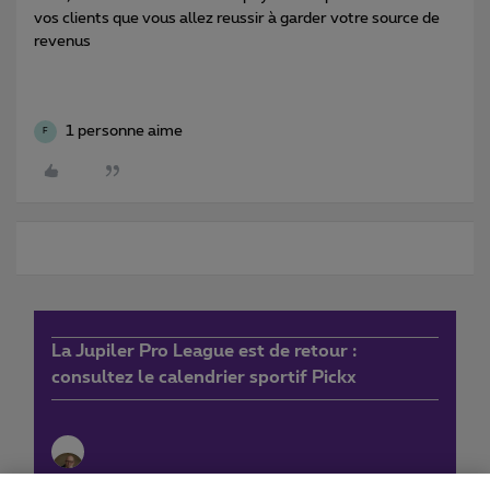
vos clients que vous allez reussir à garder votre source de
revenus
1 personne aime
F
La Jupiler Pro League est de retour :
consultez le calendrier sportif Pickx