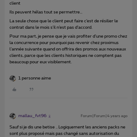
client
Ils peuvent hélas tout se permettre…
La seule chose que le client peut faire c’est de résilier le
contrat dans le mois s’il n’est pas d’accord.
Pour ma part, je pense que je vais profiter d’une promo chez
la concurrence pour pourquoi pas revenir chez proximus
l’année suivante quand on offrira des promos aux nouveaux
clients, parce que les clients historiques ne comptent pas
beaucoup pour eux visiblement.
1 personne aime
mallau_fvt96
Forum|Forum|4 years ago
Sauf si je dis une betise .. Logiquement les anciens packs ne
sont plus proposé mais pas changé sans autorisation du