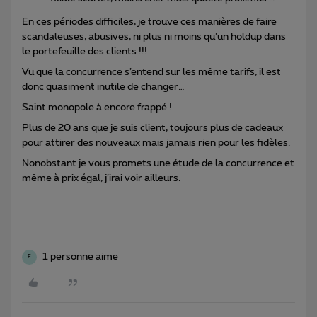
En ces périodes difficiles, je trouve ces manières de faire
scandaleuses, abusives, ni plus ni moins qu’un holdup dans
le portefeuille des clients !!!
Vu que la concurrence s’entend sur les même tarifs, il est
donc quasiment inutile de changer…
Saint monopole à encore frappé !
Plus de 20 ans que je suis client, toujours plus de cadeaux
pour attirer des nouveaux mais jamais rien pour les fidèles.
Nonobstant je vous promets une étude de la concurrence et
même à prix égal, j’irai voir ailleurs.
1 personne aime
F