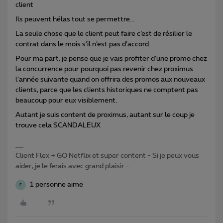
client
Ils peuvent hélas tout se permettre…
La seule chose que le client peut faire c’est de résilier le
contrat dans le mois s’il n’est pas d’accord.
Pour ma part, je pense que je vais profiter d’une promo chez
la concurrence pour pourquoi pas revenir chez proximus
l’année suivante quand on offrira des promos aux nouveaux
clients, parce que les clients historiques ne comptent pas
beaucoup pour eux visiblement.
Autant je suis content de proximus, autant sur le coup je
trouve cela SCANDALEUX
Client Flex + GO Netflix et super content - Si je peux vous
aider, je le ferais avec grand plaisir -
1 personne aime
F