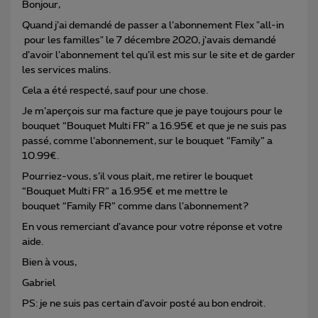
Bonjour,
Quand j’ai demandé de passer a l’abonnement Flex "all-in
pour les familles" le 7 décembre 2020, j’avais demandé
d’avoir l’abonnement tel qu’il est mis sur le site et de garder
les services malins.
Cela a été respecté, sauf pour une chose.
Je m’aperçois sur ma facture que je paye toujours pour le
bouquet “Bouquet Multi FR” a 16.95€ et que je ne suis pas
passé, comme l’abonnement, sur le bouquet “Family” a
10.99€.
Pourriez-vous, s’il vous plait, me retirer le bouquet
“Bouquet Multi FR” a 16.95€ et me mettre le
bouquet “Family FR” comme dans l’abonnement?
En vous remerciant d’avance pour votre réponse et votre
aide.
Bien à vous,
Gabriel
PS: je ne suis pas certain d’avoir posté au bon endroit.