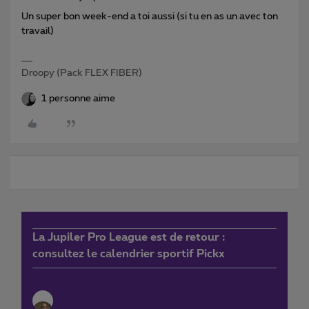
Un super bon week-end a toi aussi (si tu en as un avec ton
travail)
Droopy (Pack FLEX FIBER)
1 personne aime
La Jupiler Pro League est de retour :
consultez le calendrier sportif Pickx