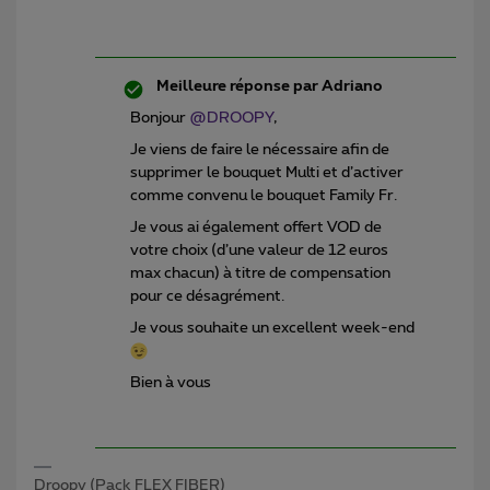
Meilleure réponse par
Adriano
Bonjour
@DROOPY
,
Je viens de faire le nécessaire afin de
supprimer le bouquet Multi et d’activer
comme convenu le bouquet Family Fr.
Je vous ai également offert VOD de
votre choix (d’une valeur de 12 euros
max chacun) à titre de compensation
pour ce désagrément.
Je vous souhaite un excellent week-end
Bien à vous
Droopy (Pack FLEX FIBER)