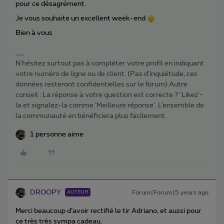
pour ce désagrément.
Je vous souhaite un excellent week-end
Bien à vous
N'hésitez surtout pas à compléter votre profil en indiquant
votre numéro de ligne ou de client. (Pas d'inquiétude, ces
données resteront confidentielles sur le forum) Autre
conseil : La réponse à votre question est correcte ? ‘Likez’-
la et signalez-la comme ‘Meilleure réponse’. L’ensemble de
la communauté en bénéficiera plus facilement.
1 personne aime
DROOPY
Forum|Forum|5 years ago
AUTEUR
Merci beaucoup d’avoir rectifié le tir Adriano, et aussi pour
ce très très sympa cadeau.