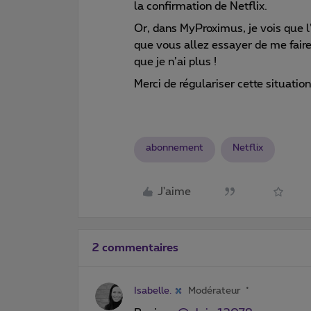
la confirmation de Netflix.
Or, dans MyProximus, je vois que l
que vous allez essayer de me fair
que je n’ai plus !
Merci de régulariser cette situatio
abonnement
Netflix
J'aime
2 commentaires
Isabelle.
Modérateur