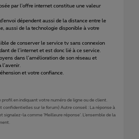
sée par l’offre internet constitue une valeur
d’envoi dépendent aussi de la distance entre le
e, aussi de la technologie disponible à votre
ible de conserver le service tv sans connexion
dant de l’internet et est donc lié à ce service.
yens dans l’amélioration de son réseau et
l’avenir.
éhension et votre confiance.
profil en indiquant votre numéro de ligne ou de client.
 confidentielles sur le forum) Autre conseil : La réponse à
 et signalez-la comme ‘Meilleure réponse’. L’ensemble de la
ment.