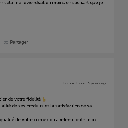
n cela me reviendrait en moins en sachant que je
Partager
Forum|Forum|5 years ago
ier de votre fidélité
alité de ses produits et la satisfaction de sa
ualité de votre connexion a retenu toute mon