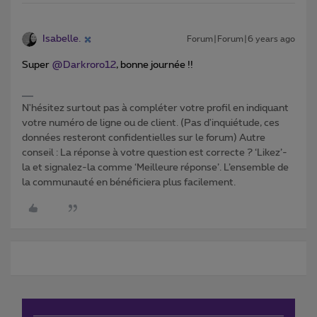
Isabelle.
Forum|Forum|6 years ago
Super
@Darkroro12
, bonne journée !!
N'hésitez surtout pas à compléter votre profil en indiquant
votre numéro de ligne ou de client. (Pas d'inquiétude, ces
données resteront confidentielles sur le forum) Autre
conseil : La réponse à votre question est correcte ? ‘Likez’-
la et signalez-la comme ‘Meilleure réponse’. L’ensemble de
la communauté en bénéficiera plus facilement.