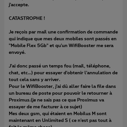
j'accepte.
CATASTROPHE !
Je reçois par mail une confirmation de commande
qui indique que mes deux mobiles sont passés en
"Mobile Flex 5Gb" et qu'un WifiBooster me sera
envoyé.
J'ai donc passé un temps fou (mail, téléphone,
chat, etc…) pour essayer d'obtenir l'annulation de
tout cela sans y arriver.
Pour le WifiBooster, j'ai dû aller faire la file dans
un bureau de poste pour pouvoir le retourner à
Proximus.(je ne sais pas ce que Proximus va
essayer de me facturer à ce sujet)
Mes deux gsm, qui étaient en Mobilus M sont
maintenant en Unlimited S ( ce n'est pas tout à