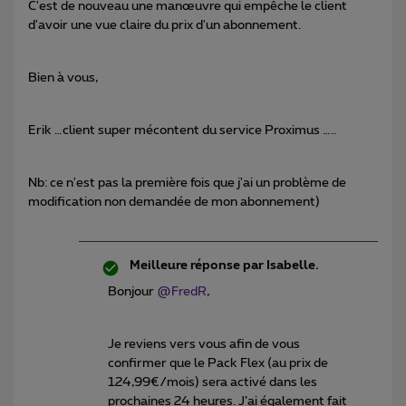
C'est de nouveau une manœuvre qui empêche le client
d'avoir une vue claire du prix d'un abonnement.
Bien à vous,
Erik …client super mécontent du service Proximus …..
Nb: ce n'est pas la première fois que j'ai un problème de
modification non demandée de mon abonnement)
Meilleure réponse par
Isabelle.
Bonjour
@FredR
,
Je reviens vers vous afin de vous
confirmer que le Pack Flex (au prix de
124,99€/mois) sera activé dans les
prochaines 24 heures. J’ai également fait