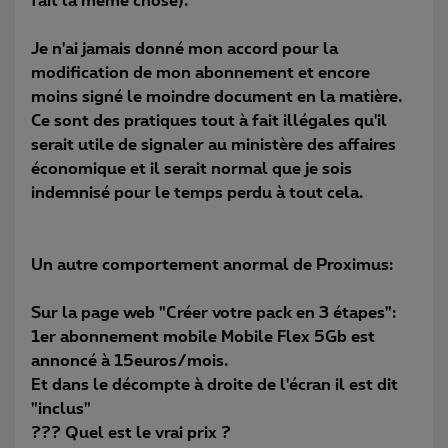
fait la même chose).
Je n'ai jamais donné mon accord pour la
modification de mon abonnement et encore
moins signé le moindre document en la matière.
Ce sont des pratiques tout à fait illégales qu'il
serait utile de signaler au ministère des affaires
économique et il serait normal que je sois
indemnisé pour le temps perdu à tout cela.
Un autre comportement anormal de Proximus:
Sur la page web "Créer votre pack en 3 étapes":
1er abonnement mobile Mobile Flex 5Gb est
annoncé à 15euros/mois.
Et dans le décompte à droite de l'écran il est dit
"inclus"
??? Quel est le vrai prix ?