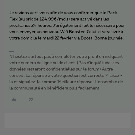
Je reviens vers vous afin de vous confirmer que le Pack
Flex (au prix de 124,99€/mois) sera activé dans les
prochaines 24 heures. J’ai également fait le nécessaire pour
vous envoyer un nouveau Wifi Booster. Celui-ci sera livré à
votre domicile le mardi 22 février via Bpost. Bonne journée.
N'hésitez surtout pas à compléter votre profil en indiquant
votre numéro de ligne ou de client. (Pas d'inquiétude, ces
données resteront confidentielles sur le forum) Autre
conseil : La réponse à votre question est correcte ? ‘Likez’-
la et signalez-la comme ‘Meilleure réponse’. L’ensemble de
la communauté en bénéficiera plus facilement.