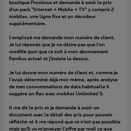
boutique Proximus et demande à avoir le prix
d'un pack "Internet + Mobile + TV" y compris 2
mobiles, une ligne fixe et un décodeur
supplémentaire.
L'employé me demande mon numéro de client.
Je lui réponds que je ne désire pas que l'on
modifie quoi que ce soit à mon abonnement
Familus actuel et j'insiste la dessus.
Je lui donne mon numéro de client et, comme je
l'avais déterminé déjà moi-même, après analyse
de mes consommations de data habituelle il
suggère un flex avec mobiles Unlimited S.
Il me dit le prix et je demande à avoir un
document avec le détail des prix pour pouvoir
réfléchir et il me répond que ce n'est pas possible
mais qu'il va m'envoyer l'offre par mail ce que