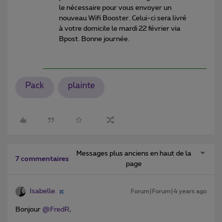
le nécessaire pour vous envoyer un
nouveau Wifi Booster. Celui-ci sera livré
à votre domicile le mardi 22 février via
Bpost. Bonne journée.
Pack
plainte
Messages plus anciens en haut de la
7 commentaires
page
Isabelle.
Forum|Forum|4 years ago
Bonjour
@FredR
,