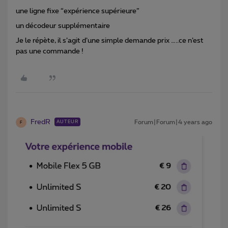
une ligne fixe “expérience supérieure”
un décodeur supplémentaire
Je le répète, il s’agit d’une simple demande prix …..ce n’est
pas une commande !
FredR
Forum|Forum|4 years ago
AUTEUR
F