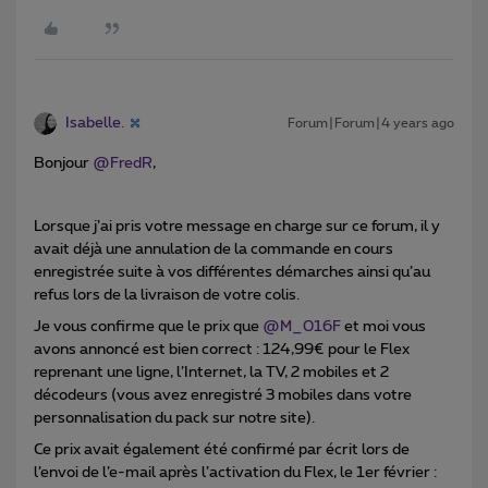
Isabelle.
Forum|Forum|4 years ago
Bonjour
@FredR
,
Lorsque j’ai pris votre message en charge sur ce forum, il y
avait déjà une annulation de la commande en cours
enregistrée suite à vos différentes démarches ainsi qu’au
refus lors de la livraison de votre colis.
Je vous confirme que le prix que
@M_016F
et moi vous
avons annoncé est bien correct : 124,99€ pour le Flex
reprenant une ligne, l’Internet, la TV, 2 mobiles et 2
décodeurs (vous avez enregistré 3 mobiles dans votre
personnalisation du pack sur notre site).
Ce prix avait également été confirmé par écrit lors de
l’envoi de l’e-mail après l’activation du Flex, le 1er février :