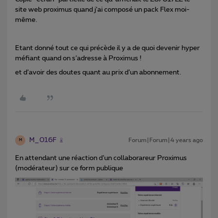
site web proximus quand j’ai composé un pack Flex moi-
même.
Etant donné tout ce qui précède il y a de quoi devenir hyper
méfiant quand on s’adresse à Proximus !
et d’avoir des doutes quant au prix d’un abonnement.
M_016F
Forum|Forum|4 years ago
M
En attendant une réaction d’un collaborareur Proximus
(modérateur) sur ce form publique