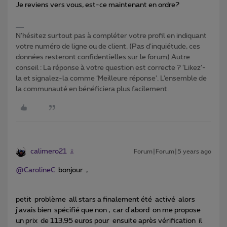
Je reviens vers vous, est-ce maintenant en ordre?
N'hésitez surtout pas à compléter votre profil en indiquant
votre numéro de ligne ou de client. (Pas d'inquiétude, ces
données resteront confidentielles sur le forum) Autre
conseil : La réponse à votre question est correcte ? ‘Likez’-
la et signalez-la comme ‘Meilleure réponse’. L’ensemble de
la communauté en bénéficiera plus facilement.
calimero21
Forum|Forum|5 years ago
@CarolineC
bonjour ,
petit problème all stars a finalement été activé alors
j'avais bien spécifié que non , car d'abord on me propose
un prix de 113,95 euros pour ensuite après vérification il