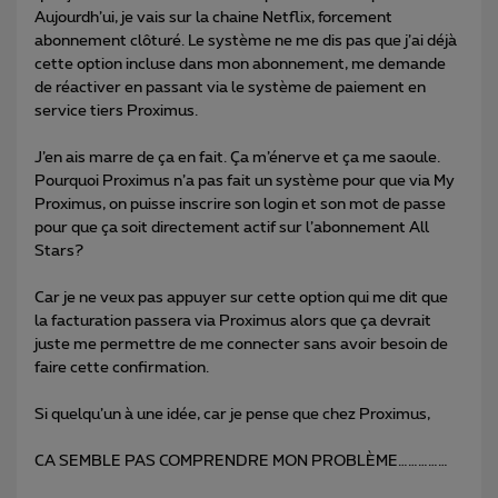
Aujourdh’ui, je vais sur la chaine Netflix, forcement
abonnement clôturé. Le système ne me dis pas que j’ai déjà
cette option incluse dans mon abonnement, me demande
de réactiver en passant via le système de paiement en
service tiers Proximus.
J’en ais marre de ça en fait. Ça m’énerve et ça me saoule.
Pourquoi Proximus n’a pas fait un système pour que via My
Proximus, on puisse inscrire son login et son mot de passe
pour que ça soit directement actif sur l’abonnement All
Stars?
Car je ne veux pas appuyer sur cette option qui me dit que
la facturation passera via Proximus alors que ça devrait
juste me permettre de me connecter sans avoir besoin de
faire cette confirmation.
Si quelqu’un à une idée, car je pense que chez Proximus,
CA SEMBLE PAS COMPRENDRE MON PROBLÈME……………