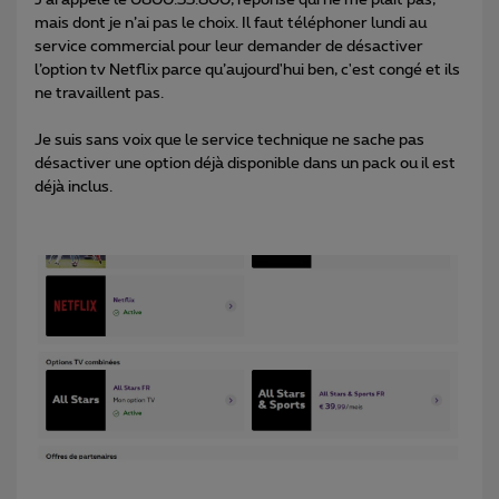
mais dont je n’ai pas le choix. Il faut téléphoner lundi au
service commercial pour leur demander de désactiver
l’option tv Netflix parce qu’aujourd'hui ben, c'est congé et ils
ne travaillent pas.
Je suis sans voix que le service technique ne sache pas
désactiver une option déjà disponible dans un pack ou il est
déjà inclus.