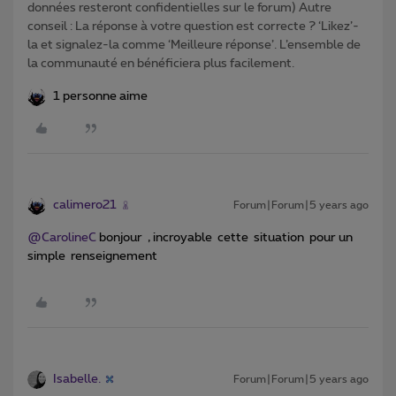
données resteront confidentielles sur le forum) Autre
conseil : La réponse à votre question est correcte ? ‘Likez’-
la et signalez-la comme ‘Meilleure réponse’. L’ensemble de
la communauté en bénéficiera plus facilement.
1 personne aime
calimero21
Forum|Forum|5 years ago
@CarolineC
bonjour , incroyable cette situation pour un
simple renseignement
Isabelle.
Forum|Forum|5 years ago