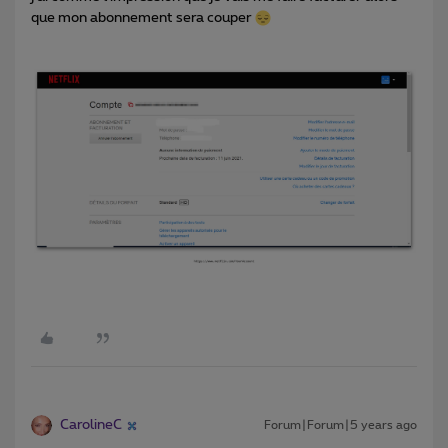
que mon abonnement sera couper
CarolineC
Forum|Forum|5 years ago