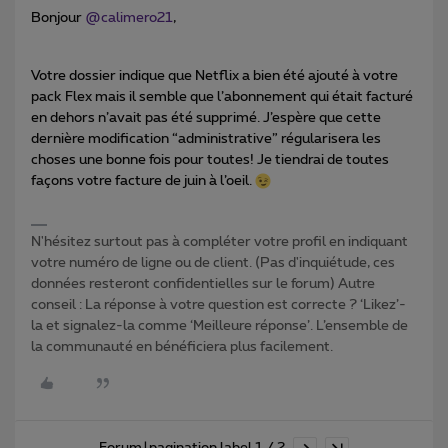
Bonjour
@calimero21
,
Votre dossier indique que Netflix a bien été ajouté à votre
pack Flex mais il semble que l’abonnement qui était facturé
en dehors n’avait pas été supprimé. J’espère que cette
dernière modification “administrative” régularisera les
choses une bonne fois pour toutes! Je tiendrai de toutes
façons votre facture de juin à l’oeil.
N'hésitez surtout pas à compléter votre profil en indiquant
votre numéro de ligne ou de client. (Pas d'inquiétude, ces
données resteront confidentielles sur le forum) Autre
conseil : La réponse à votre question est correcte ? ‘Likez’-
la et signalez-la comme ‘Meilleure réponse’. L’ensemble de
la communauté en bénéficiera plus facilement.