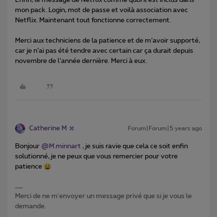
mon pack. Login, mot de passe et voilà association avec
Netflix. Maintenant tout fonctionne correctement.
Merci aux techniciens de la patience et de m’avoir supporté,
car je n’ai pas été tendre avec certain car ça durait depuis
novembre de l’année dernière. Merci à eux.
Catherine M
Forum|Forum|5 years ago
Bonjour
@M.minnart
, je suis ravie que cela ce soit enfin
solutionné, je ne peux que vous remercier pour votre
patience
Merci de ne m'envoyer un message privé que si je vous le
demande.