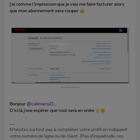
j’ai comme l’impression que je vais me faire facturer alors
que mon abonnement sera couper
Bonjour
@calimero21
,
D’ici là j’ose espérer que tout sera en ordre
N'hésitez surtout pas à compléter votre profil en indiquant
votre numéro de ligne ou de client. (Pas d'inquiétude, ces