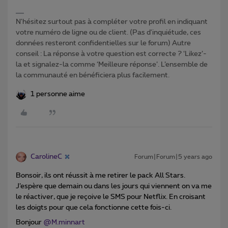
N'hésitez surtout pas à compléter votre profil en indiquant
votre numéro de ligne ou de client. (Pas d'inquiétude, ces
données resteront confidentielles sur le forum) Autre
conseil : La réponse à votre question est correcte ? ‘Likez’-
la et signalez-la comme ‘Meilleure réponse’. L’ensemble de
la communauté en bénéficiera plus facilement.
1 personne aime
CarolineC
Forum|Forum|5 years ago
Bonsoir, ils ont réussit à me retirer le pack All Stars.
J’espère que demain ou dans les jours qui viennent on va me
le réactiver, que je reçoive le SMS pour Netflix. En croisant
les doigts pour que cela fonctionne cette fois-ci.
Bonjour
@M.minnart