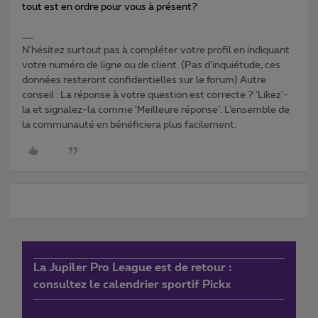
tout est en ordre pour vous à présent?
N'hésitez surtout pas à compléter votre profil en indiquant
votre numéro de ligne ou de client. (Pas d'inquiétude, ces
données resteront confidentielles sur le forum) Autre
conseil : La réponse à votre question est correcte ? ‘Likez’-
la et signalez-la comme ‘Meilleure réponse’. L’ensemble de
la communauté en bénéficiera plus facilement.
La Jupiler Pro League est de retour :
consultez le calendrier sportif Pickx