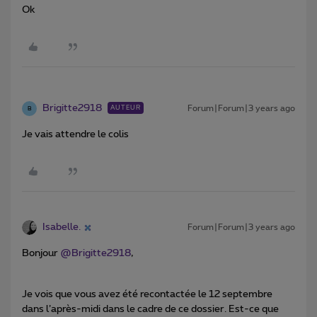
Ok
Brigitte2918
Forum|Forum|3 years ago
AUTEUR
B
Je vais attendre le colis
Isabelle.
Forum|Forum|3 years ago
Bonjour
@Brigitte2918
,
Je vois que vous avez été recontactée le 12 septembre
dans l’après-midi dans le cadre de ce dossier. Est-ce que