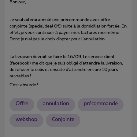
Bonjour,
Je souhaiterai annulé une précommande avec offre
conjointe (spécial deal 0€) suite à la domiciliation forcée. En
effet, je veux continuer à payer mes factures moi même.
Donc je n’ai pas le choix d’opter pour l’annulation.
La livraison devrait se faire le 16/09. Le service client
(facebook) me dit que je suis obligé d’attendre la livraison,
de refuser le colis et ensuite d’attendre encore 10 jours
ouvrables !
C’est absurde !
Offre
annulation
précommande
webshop
Conjointe