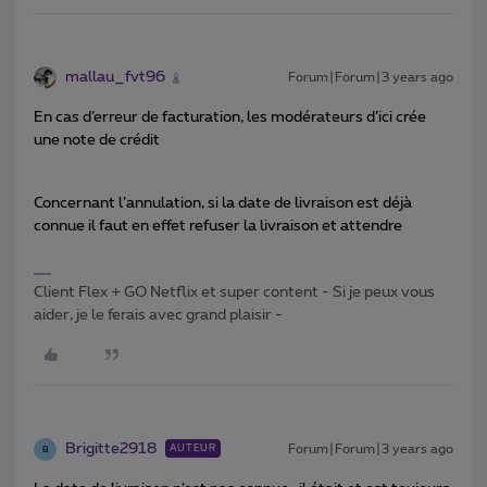
mallau_fvt96
Forum|Forum|3 years ago
En cas d’erreur de facturation, les modérateurs d’ici crée
une note de crédit
Concernant l’annulation, si la date de livraison est déjà
connue il faut en effet refuser la livraison et attendre
Client Flex + GO Netflix et super content - Si je peux vous
aider, je le ferais avec grand plaisir -
Brigitte2918
Forum|Forum|3 years ago
AUTEUR
B