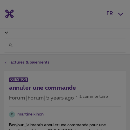
FR
Factures & paiements
QUESTION
annuler une commande
1 commentaire
Forum|Forum|5 years ago
martine.kinon
M
Bonjour, j’aimerais annuler une commande pour une