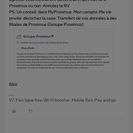
Proximus ou non. Annulez le RV.
PS: Un conseil: dans MyProximus: Mon compte: Ma vie
privée: décochez la case: Transfert de vos données à des
filiales de Proximus (Groupe Proximus).
BàV
V7, Flex ligne fixe, Wi-Fi booster, Mobile flex, Pay and go.