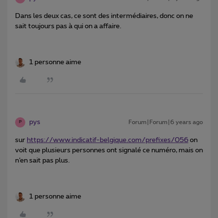
Dans les deux cas, ce sont des intermédiaires, donc on ne
sait toujours pas à qui on a affaire.
1 personne aime
pys
Forum|Forum|6 years ago
P
sur
https://www.indicatif-belgique.com/prefixes/056
on
voit que plusieurs personnes ont signalé ce numéro, mais on
n’en sait pas plus.
1 personne aime