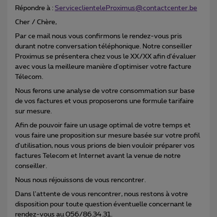
Répondre à :
ServiceclienteleProximus@contactcenter.be
Cher / Chère,
Par ce mail nous vous confirmons le rendez-vous pris
durant notre conversation téléphonique. Notre conseiller
Proximus se présentera chez vous le XX/XX afin d'évaluer
avec vous la meilleure manière d'optimiser votre facture
Télecom.
Nous ferons une analyse de votre consommation sur base
de vos factures et vous proposerons une formule tarifaire
sur mesure.
Afin de pouvoir faire un usage optimal de votre temps et
vous faire une proposition sur mesure basée sur votre profil
d'utilisation, nous vous prions de bien vouloir préparer vos
factures Telecom et Internet avant la venue de notre
conseiller.
Nous nous réjouissons de vous rencontrer.
Dans l'attente de vous rencontrer, nous restons à votre
disposition pour toute question éventuelle concernant le
rendez-vous au 056/86.34.31.