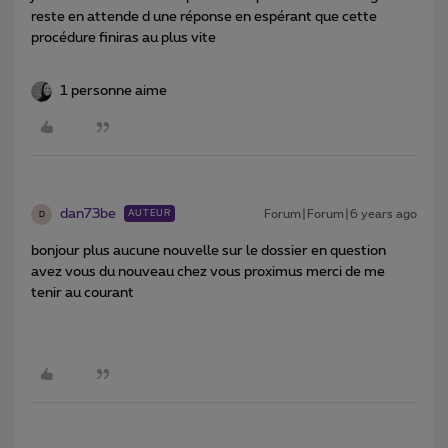
reste en attende d une réponse en espérant que cette
procédure finiras au plus vite
1 personne aime
dan73be
Forum|Forum|6 years ago
AUTEUR
D
bonjour plus aucune nouvelle sur le dossier en question
avez vous du nouveau chez vous proximus merci de me
tenir au courant