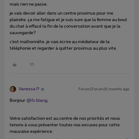
mais rien ne passe.
je vais devoir aller dans un centre proximus pour me
plaindre. ça me fatigue et je suis sure que la femme au bout
du chat à effacé la fin de la conversation avant que je la
sauvegarde?
c’est malhonnête. je vais écrire au médiateur de la
téléphonie et regarder à quitter proximus au plus vite.
Vanessa P
Forum|Forum|6 months ago
Bonjour ​
@fs blang
,
Votre satisfaction est au centre de nos priorités et nous
tenons à vous présenter toutes nos excuses pour cette
mauvaise expérience.