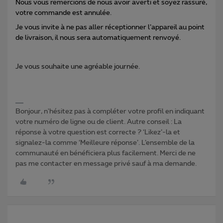
Nous vous remercions de nous avoir averti et soyez rassuré,
votre commande est annulée.
Je vous invite à ne pas aller réceptionner l’appareil au point
de livraison, il nous sera automatiquement renvoyé.
Je vous souhaite une agréable journée.
Bonjour, n'hésitez pas à compléter votre profil en indiquant
votre numéro de ligne ou de client. Autre conseil : La
réponse à votre question est correcte ? ‘Likez’-la et
signalez-la comme ‘Meilleure réponse’. L’ensemble de la
communauté en bénéficiera plus facilement. Merci de ne
pas me contacter en message privé sauf à ma demande.