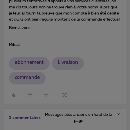
plusieurs tentatives d’appels à vos services clientèles, on
me dis toujours «on ne trouve rien à votre nom» alors que
je leur ai fourni la preuve que mon compte à bien été débité
et qu’ils ont bien reçu le montant de la commande effectué!
Bien à vous,
Mikail
abonnement
Livraison
commande
Messages plus anciens en haut de la
3 commentaires
page