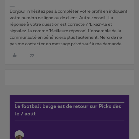
Bonjour, n'hésitez pas à compléter votre profil en indiquant
votre numéro de ligne ou de client. Autre conseil : La
réponse à votre question est correcte ? ‘Likez’-la et
signalez-la comme ‘Meilleure réponse’. L’ensemble de la
communauté en bénéficiera plus facilement. Merci de ne
pas me contacter en message privé sauf à ma demande.
Le football belge est de retour sur Pickx dès
le 7 août