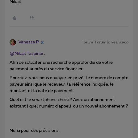
Mikail
Vanessa P
Forum|Forum|2 years ago
@Mikail Taspinar
,
Afin de solliciter une recherche approfondie de votre
paiement auprès du service financier.
Pourriez-vous nous envoyer en privé : le numéro de compte
payeur ainsi que le receveur, la référence indiquée, le
montant et la date de paiement.
Quel est le smartphone choisi ? Avec un abonnement
existant ( quel numéro d’appel) ou un nouvel abonnement ?
Merci pour ces précisions.