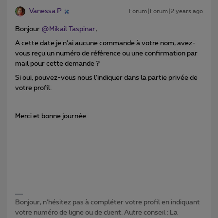
Vanessa P
Forum|Forum|2 years ago
Bonjour
@Mikail Taspinar
,
A cette date je n’ai aucune commande à votre nom, avez-
vous reçu un numéro de référence ou une confirmation par
mail pour cette demande ?
Si oui, pouvez-vous nous l’indiquer dans la partie privée de
votre profil.
Merci et bonne journée.
Bonjour, n'hésitez pas à compléter votre profil en indiquant
votre numéro de ligne ou de client. Autre conseil : La