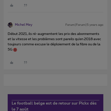
Michel Mey
Forum|Forum|5 years ago
Début 2021, ils ré-augmentent les prix des abonnements
et la vitesse et les problèmes sont pareils qu’en 2018 avec
toujours comme excuse le déploiement de la fibre ou de la
5G
Le football belge est de retour sur Pickx dès
le 7 août