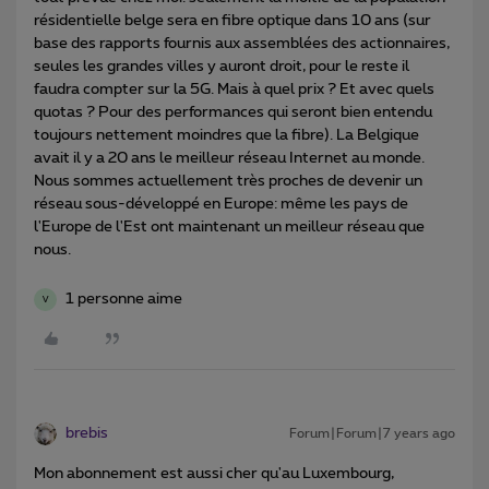
résidentielle belge sera en fibre optique dans 10 ans (sur
base des rapports fournis aux assemblées des actionnaires,
seules les grandes villes y auront droit, pour le reste il
faudra compter sur la 5G. Mais à quel prix ? Et avec quels
quotas ? Pour des performances qui seront bien entendu
toujours nettement moindres que la fibre). La Belgique
avait il y a 20 ans le meilleur réseau Internet au monde.
Nous sommes actuellement très proches de devenir un
réseau sous-développé en Europe: même les pays de
l'Europe de l'Est ont maintenant un meilleur réseau que
nous.
1 personne aime
V
brebis
Forum|Forum|7 years ago
Mon abonnement est aussi cher qu'au Luxembourg,