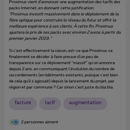
Proximus vient d'annoncer une augmentation des tarifs des
packs Internet, en donnant cette justification:
"Proximus investit massivement dans le déploiement de la
fibre optique pour construire le réseau du futur et offrir la
meilleure expérience à ses clients. À cette fin, Proximus
ajustera le prix de ses packs avec environ 2 euros à partir du
premier janvier 2019. "
Si c'est effectivement la raison, est-ce que Proximus va
finalement se décider à faire preuve d'un peu de
transparence sur ce déploiement "massif" qu'on annonce
depuis 2 ans, en communiquant l'évolution du nombre de
raccordements (en bâtiments existants, puisque c'est bien
de cela qu'il s'agissait) depuis le lancement du projet, par
région et par commune ? Car sinon c'est juste du bla bla.
facture
tarif
augmentation
2 personnes aiment
V
N