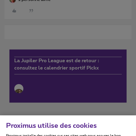
La Jupiler Pro League est de retour :
consultez le calendrier sportif Pickx
Proximus utilise des cookies
Proximus installe des cookies sur ses sites web pour assurer le bon