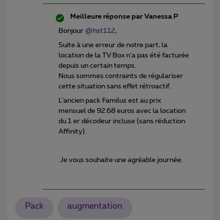
Meilleure réponse par
Vanessa P
Bonjour ​
@hst112
,
Suite à une erreur de notre part, la
location de la TV Box n’a pas été facturée
depuis un certain temps.
Nous sommes contraints de régulariser
cette situation sans effet rétroactif.
L’ancien pack Familus est au prix
mensuel de 92.68 euros avec la location
du 1 er décodeur incluse (sans réduction
Affinity).
Je vous souhaite une agréable journée.
Pack
augmentation