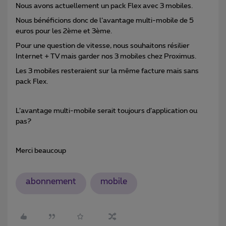
Nous avons actuellement un pack Flex avec 3 mobiles.
Nous bénéficions donc de l’avantage multi-mobile de 5
euros pour les 2ème et 3ème.
Pour une question de vitesse, nous souhaitons résilier
Internet + TV mais garder nos 3 mobiles chez Proximus.
Les 3 mobiles resteraient sur la même facture mais sans
pack Flex.
L’avantage multi-mobile serait toujours d’application ou
pas?
Merci beaucoup
abonnement
mobile