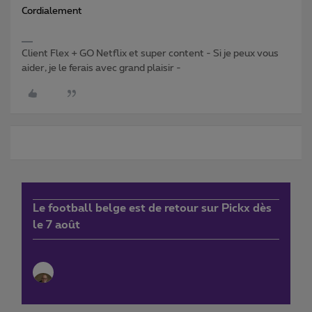
Cordialement
Client Flex + GO Netflix et super content - Si je peux vous
aider, je le ferais avec grand plaisir -
Le football belge est de retour sur Pickx dès
le 7 août