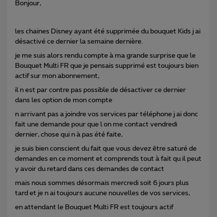
Bonjour,
les chaines Disney ayant été supprimée du bouquet Kids j ai
désactivé ce dernier la semaine dernière.
je me suis alors rendu compte à ma grande surprise que le
Bouquet Multi FR que je pensais supprimé est toujours bien
actif sur mon abonnement,
il n est par contre pas possible de désactiver ce dernier
dans les option de mon compte
n arrivant pas a joindre vos services par téléphone j ai donc
fait une demande pour que l on me contact vendredi
dernier, chose qui n à pas été faite,
je suis bien conscient du fait que vous devez être saturé de
demandes en ce moment et comprends tout à fait qu il peut
y avoir du retard dans ces demandes de contact
mais nous sommes désormais mercredi soit 6 jours plus
tard et je n ai toujours aucune nouvelles de vos services,
en attendant le Bouquet Multi FR est toujours actif