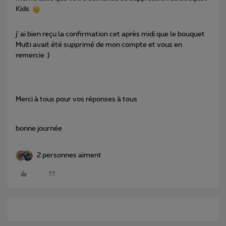
Kids
j’ ai bien reçu la confirmation cet après midi que le bouquet
Multi avait été supprimé de mon compte et vous en
remercie :)
Merci à tous pour vos réponses à tous
bonne journée
2 personnes aiment