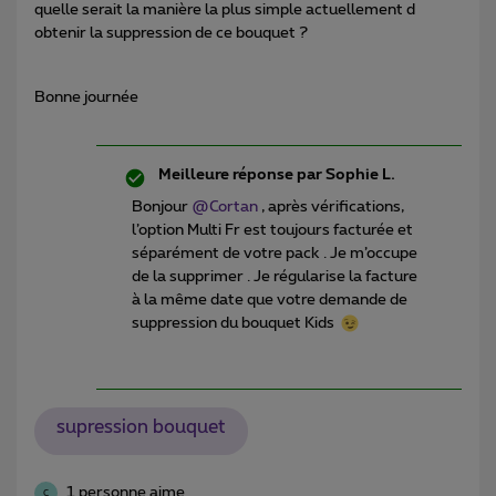
quelle serait la manière la plus simple actuellement d
obtenir la suppression de ce bouquet ?
Bonne journée
Meilleure réponse par
Sophie L.
Bonjour
@Cortan
, après vérifications,
l’option Multi Fr est toujours facturée et
séparément de votre pack . Je m’occupe
de la supprimer . Je régularise la facture
à la même date que votre demande de
suppression du bouquet Kids
supression bouquet
1 personne aime
C