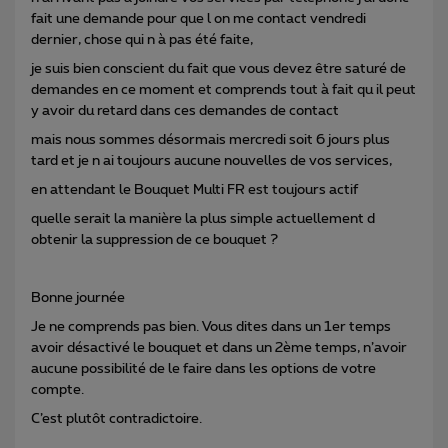
fait une demande pour que l on me contact vendredi
dernier, chose qui n à pas été faite,
je suis bien conscient du fait que vous devez être saturé de
demandes en ce moment et comprends tout à fait qu il peut
y avoir du retard dans ces demandes de contact
mais nous sommes désormais mercredi soit 6 jours plus
tard et je n ai toujours aucune nouvelles de vos services,
en attendant le Bouquet Multi FR est toujours actif
quelle serait la manière la plus simple actuellement d
obtenir la suppression de ce bouquet ?
Bonne journée
Je ne comprends pas bien. Vous dites dans un 1er temps
avoir désactivé le bouquet et dans un 2ème temps, n’avoir
aucune possibilité de le faire dans les options de votre
compte.
C’est plutôt contradictoire.