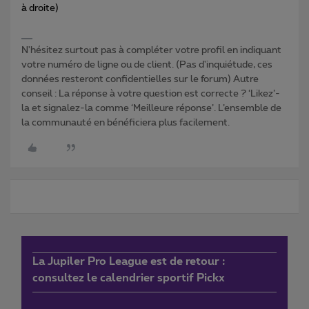
à droite)
N'hésitez surtout pas à compléter votre profil en indiquant
votre numéro de ligne ou de client. (Pas d'inquiétude, ces
données resteront confidentielles sur le forum) Autre
conseil : La réponse à votre question est correcte ? ‘Likez’-
la et signalez-la comme ‘Meilleure réponse’. L’ensemble de
la communauté en bénéficiera plus facilement.
La Jupiler Pro League est de retour :
consultez le calendrier sportif Pickx