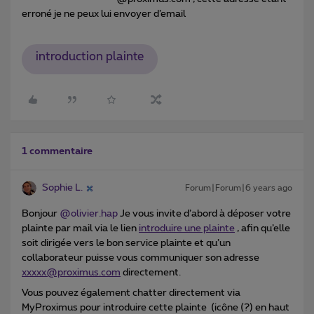
erroné je ne peux lui envoyer d’email
introduction plainte
1 commentaire
Sophie L.
Forum|Forum|6 years ago
Bonjour
@olivier.hap
Je vous invite d’abord à déposer votre
plainte par mail via le lien
introduire une plainte
, afin qu’elle
soit dirigée vers le bon service plainte et qu’un
collaborateur puisse vous communiquer son adresse
xxxxx@proximus.com
directement.
Vous pouvez également chatter directement via
MyProximus pour introduire cette plainte (icône (?) en haut