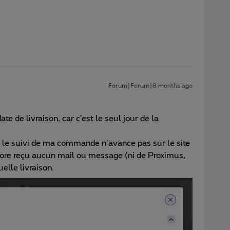
Forum|Forum|8 months ago
e de livraison, car c’est le seul jour de la
le suivi de ma commande n’avance pas sur le site
ncore reçu aucun mail ou message (ni de Proximus,
elle livraison.