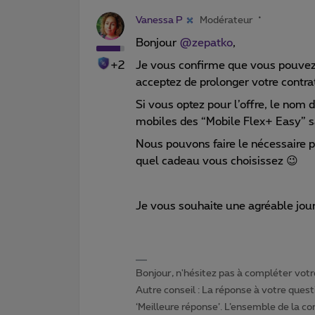
Vanessa P
Modérateur
Bonjour ​
@zepatko
,
+2
Je vous confirme que vous pouvez 
acceptez de prolonger votre contra
Si vous optez pour l’offre, le nom 
mobiles des “Mobile Flex+ Easy” 
Nous pouvons faire le nécessaire po
quel cadeau vous choisissez
😉
Je vous souhaite une agréable jou
Bonjour, n'hésitez pas à compléter votre
Autre conseil : La réponse à votre quest
‘Meilleure réponse’. L’ensemble de la c