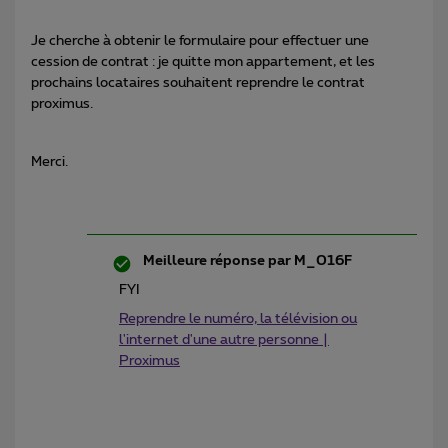
Je cherche à obtenir le formulaire pour effectuer une
cession de contrat : je quitte mon appartement, et les
prochains locataires souhaitent reprendre le contrat
proximus.
Merci.
Meilleure réponse par
M_016F
FYI
Reprendre le numéro, la télévision ou
l'internet d'une autre personne |
Proximus