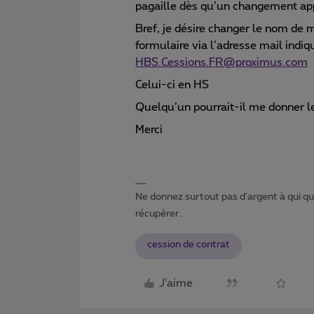
pagaille dès qu’un changement app
Bref, je désire changer le nom de 
formulaire via l’adresse mail indi
HBS.Cessions.FR@proximus.com
Celui-ci en HS
Quelqu’un pourrait-il me donner l
Merci
Ne donnez surtout pas d'argent à qui que
récupérer.
cession de contrat
J'aime