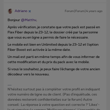
Adriano
Forum|Forum|4 years ago
Bonjour
@Matthv
,
Après vérification, je constate que votre pack est passé en
Flex Fiber depuis le 23-12, le dossier créé par la personne
que vous eu en ligne a permis de faire le nécessaire.
Le mobile est bien en Unlimited depuis le 23-12 et l’option
Fiber Boost est activée à la même date.
Un mail est parti en même temps afin de vous informer de
cette modification et du prix du pack avec le mobile.
Si vous le souhaitez, je peux faire l’échange de votre ancien
décodeur vers le nouveau.
N'hésitez surtout pas à compléter votre profil en indiquant
votre numéro de ligne ou de client. (Pas d'inquiétude, ces
données resteront confidentielles sur le forum) Autre
conseil : La réponse à votre question est correcte ? ‘Likez’-