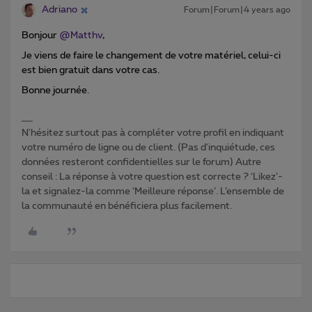
Adriano
Forum|Forum|4 years ago
Bonjour
@Matthv
,
Je viens de faire le changement de votre matériel, celui-ci
est bien gratuit dans votre cas.
Bonne journée.
N'hésitez surtout pas à compléter votre profil en indiquant
votre numéro de ligne ou de client. (Pas d'inquiétude, ces
données resteront confidentielles sur le forum) Autre
conseil : La réponse à votre question est correcte ? ‘Likez’-
la et signalez-la comme ‘Meilleure réponse’. L’ensemble de
la communauté en bénéficiera plus facilement.