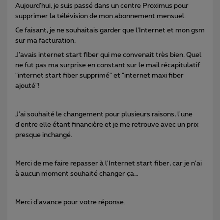
Aujourd'hui, je suis passé dans un centre Proximus pour
supprimer la télévision de mon abonnement mensuel.
Ce faisant, je ne souhaitais garder que l'Internet et mon gsm
sur ma facturation.
J'avais internet start fiber qui me convenait très bien. Quel
ne fut pas ma surprise en constant sur le mail récapitulatif
"internet start fiber supprimé" et "internet maxi fiber
ajouté"!
J'ai souhaité le changement pour plusieurs raisons, l'une
d'entre elle étant financière et je me retrouve avec un prix
presque inchangé.
Merci de me faire repasser à l'Internet start fiber, car je n'ai
à aucun moment souhaité changer ça…
Merci d'avance pour votre réponse.