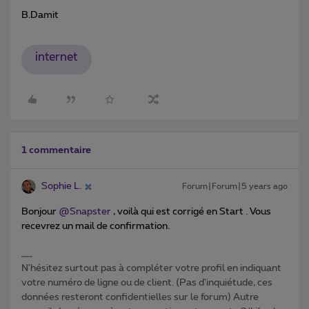
B.Damit
internet
1 commentaire
Sophie L.
Forum|Forum|5 years ago
Bonjour
@Snapster
, voilà qui est corrigé en Start . Vous
recevrez un mail de confirmation.
N'hésitez surtout pas à compléter votre profil en indiquant
votre numéro de ligne ou de client. (Pas d'inquiétude, ces
données resteront confidentielles sur le forum) Autre