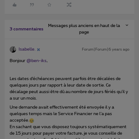
Messages plus anciens en haut de la
3 commentaires
page
Isabelle.
Forum|Forum|6 years ago
Bonjour
@ben-iks
,
Les dates d’échéances peuvent parfois être décalées de
quelques jours par rapport à leur date de sortie. Ce
décalage peut aussi être dû au nombre de jours fériés qu’il y
a sur un mois.
Une demande avait effectivement été envoyée il y a
quelques temps mais le Service Financier ne l’a pas
acceptée.
En sachant que vous disposez toujours systématiquement
de 15 jours pour payer votre facture, je vous conseille de