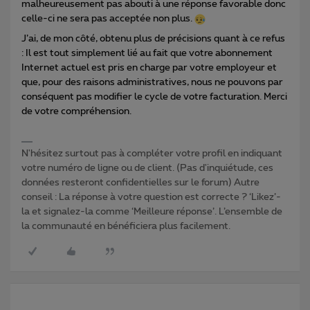
malheureusement pas abouti à une réponse favorable donc
celle-ci ne sera pas acceptée non plus.
J’ai, de mon côté, obtenu plus de précisions quant à ce refus
: Il est tout simplement lié au fait que votre abonnement
Internet actuel est pris en charge par votre employeur et
que, pour des raisons administratives, nous ne pouvons par
conséquent pas modifier le cycle de votre facturation. Merci
de votre compréhension.
N'hésitez surtout pas à compléter votre profil en indiquant
votre numéro de ligne ou de client. (Pas d'inquiétude, ces
données resteront confidentielles sur le forum) Autre
conseil : La réponse à votre question est correcte ? ‘Likez’-
la et signalez-la comme ‘Meilleure réponse’. L’ensemble de
la communauté en bénéficiera plus facilement.