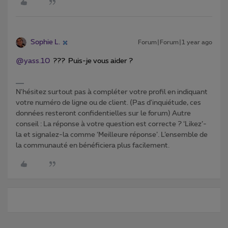
Sophie L.
Forum|Forum|1 year ago
@yass.10
??? Puis-je vous aider ?
N'hésitez surtout pas à compléter votre profil en indiquant
votre numéro de ligne ou de client. (Pas d'inquiétude, ces
données resteront confidentielles sur le forum) Autre
conseil : La réponse à votre question est correcte ? ‘Likez’-
la et signalez-la comme ‘Meilleure réponse’. L’ensemble de
la communauté en bénéficiera plus facilement.