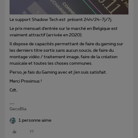
Le support Shadow Tech est présent 24h/24-7j/7j.
Le prix mensuel d’entrée sur le marché en Belgique est
vraiment attractif (arrivée en 2020).
Il dispose de capacités permettant de faire du gaming sur
les derniers titre sortis sans aucun soucis, de faire du
montage vidéo / traitement image, faire de la création
musicale et toutes les choses communes.
Perso, je fais du Gaming avec et j’en suis satisfait.
Merci Proximus !
Cdt,
GecoBla
1 personne aime