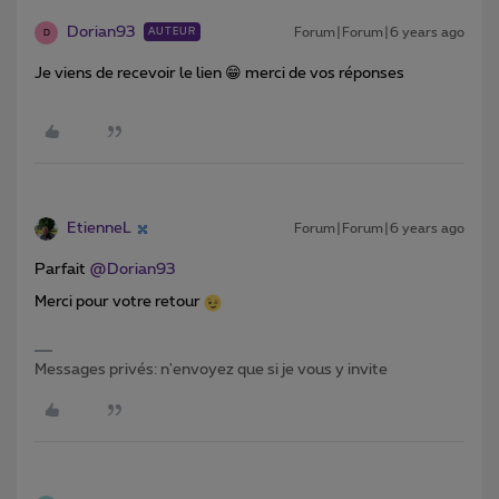
Dorian93
Forum|Forum|6 years ago
AUTEUR
D
Je viens de recevoir le lien 😁 merci de vos réponses
EtienneL
Forum|Forum|6 years ago
Parfait
@Dorian93
Merci pour votre retour
Messages privés: n'envoyez que si je vous y invite