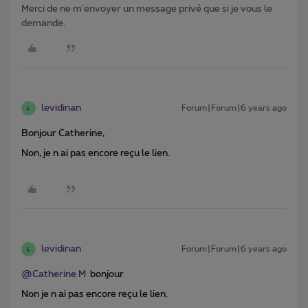
Merci de ne m'envoyer un message privé que si je vous le
demande.
levidinan
Forum|Forum|6 years ago
L
Bonjour Catherine,
Non, je n ai pas encore reçu le lien.
levidinan
Forum|Forum|6 years ago
L
@Catherine M
bonjour
Non je n ai pas encore reçu le lien.