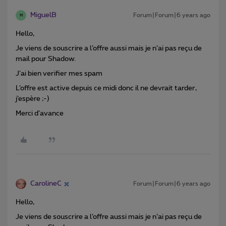
MiguelB
Forum|Forum|6 years ago
M
Hello,
Je viens de souscrire a l’offre aussi mais je n’ai pas reçu de
mail pour Shadow.
J’ai bien verifier mes spam
L’offre est active depuis ce midi donc il ne devrait tarder,
j’espère ;-)
Merci d’avance
CarolineC
Forum|Forum|6 years ago
Hello,
Je viens de souscrire a l’offre aussi mais je n’ai pas reçu de