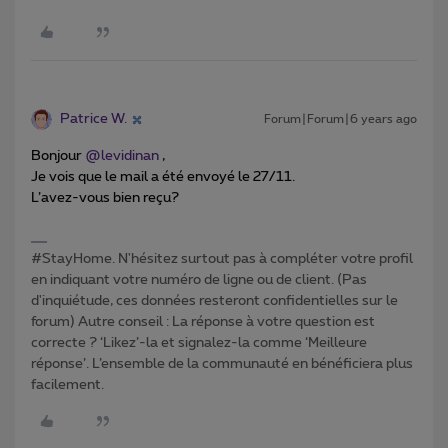
Patrice W.
Forum|Forum|6 years ago
Bonjour
@levidinan
,
Je vois que le mail a été envoyé le 27/11.
L’avez-vous bien reçu?
#StayHome. N'hésitez surtout pas à compléter votre profil
en indiquant votre numéro de ligne ou de client. (Pas
d'inquiétude, ces données resteront confidentielles sur le
forum) Autre conseil : La réponse à votre question est
correcte ? ‘Likez’-la et signalez-la comme ‘Meilleure
réponse’. L’ensemble de la communauté en bénéficiera plus
facilement.