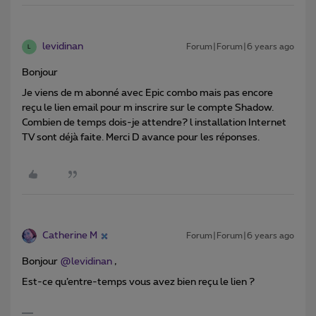
levidinan
Forum|Forum|6 years ago
L
Bonjour
Je viens de m abonné avec Epic combo mais pas encore
reçu le lien email pour m inscrire sur le compte Shadow.
Combien de temps dois-je attendre? l installation Internet
TV sont déjà faite. Merci D avance pour les réponses.
Catherine M
Forum|Forum|6 years ago
Bonjour
@levidinan
,
Est-ce qu’entre-temps vous avez bien reçu le lien ?