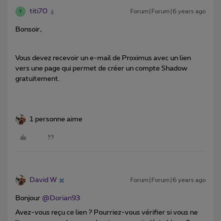
titi70
Forum|Forum|6 years ago
T
Bonsoir,
Vous devez recevoir un e-mail de Proximus avec un lien
vers une page qui permet de créer un compte Shadow
gratuitement.
1 personne aime
David W
Forum|Forum|6 years ago
Bonjour
@Dorian93
Avez-vous reçu ce lien ? Pourriez-vous vérifier si vous ne