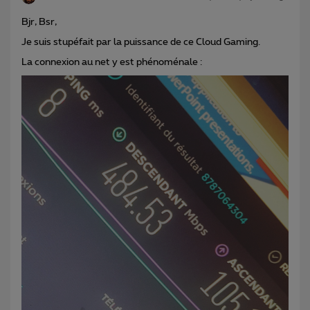
Bjr, Bsr,
Je suis stupéfait par la puissance de ce Cloud Gaming.
La connexion au net y est phénoménale :