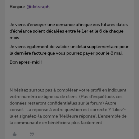
Bonjour
@dvtsraph
,
Je viens d’envoyer une demande afin que vos futures dates
d’échéance soient décalées entre le 1er et le 6 de chaque
mois.
Je viens également de valider un délai supplémentaire pour
la dernière facture que vous pourrez payer pour le 8 mai.
Bon après-midi !
N'hésitez surtout pas à compléter votre profil en indiquant
votre numéro de ligne ou de client. (Pas d'inquiétude, ces
données resteront confidentielles sur le forum) Autre
conseil : La réponse à votre question est correcte ? ‘Likez’-
la et signalez-la comme ‘Meilleure réponse’. L’ensemble de
la communauté en bénéficiera plus facilement.