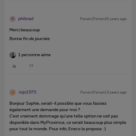
philinad
Forum|Forum|6 years ago
P
Merci beaucoup
Bonne fin de journée
1 personne aime
Jojo1975
Forum|Forum|3 years ago
J
Bonjour Sophie, serait-il possible que vous fassiez
également une demande pour moi ?
C’est vraiment dommage qu’une telle option ne soit pas
disponible dans MyProximus, ce serait beaucoup plus simple
pour tout le monde. Pour info, Eneco le propose. :)