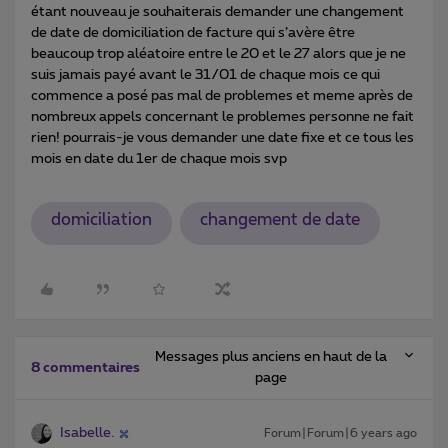
étant nouveau je souhaiterais demander une changement
de date de domiciliation de facture qui s’avère être
beaucoup trop aléatoire entre le 20 et le 27 alors que je ne
suis jamais payé avant le 31/01 de chaque mois ce qui
commence a posé pas mal de problemes et meme après de
nombreux appels concernant le problemes personne ne fait
rien! pourrais-je vous demander une date fixe et ce tous les
mois en date du 1er de chaque mois svp
domiciliation
changement de date
Messages plus anciens en haut de la
8 commentaires
page
Isabelle.
Forum|Forum|6 years ago