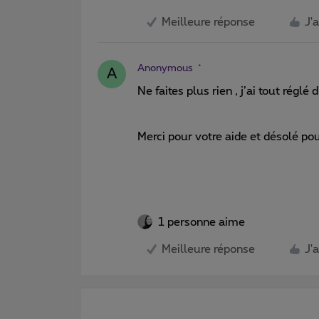
Meilleure réponse
J'
Anonymous
A
Ne faites plus rien , j’ai tout réglé
Merci pour votre aide et désolé p
1 personne aime
Meilleure réponse
J'