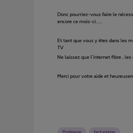
Donc pourriez-vous faire le nécess
encore ce mois-ci……
Et tant que vous y êtes dans les mod
TV
Ne laissez que l’internet fibre , les
Merci pour votre aide et heureuse
Probleme
facturation