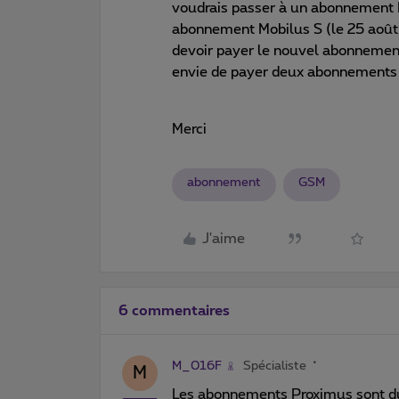
voudrais passer à un abonnement 
abonnement Mobilus S (le 25 août)
devoir payer le nouvel abonnement 
envie de payer deux abonnements
Merci
abonnement
GSM
J'aime
6 commentaires
M_016F
Spécialiste
M
Les abonnements Proximus sont du 