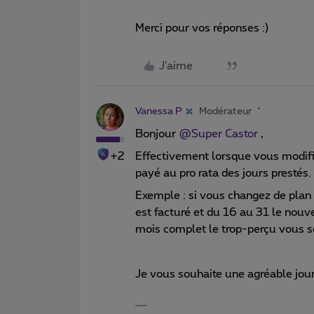
Merci pour vos réponses :)
J'aime
Vanessa P
Modérateur
Bonjour
@Super Castor
,
+2
Effectivement lorsque vous modif
payé au pro rata des jours prestés.
Exemple : si vous changez de plan t
est facturé et du 16 au 31 le nouve
mois complet le trop-perçu vous s
Je vous souhaite une agréable jou