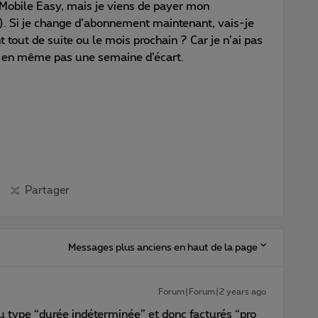
Mobile Easy, mais je viens de payer mon
. Si je change d’abonnement maintenant, vais-je
tout de suite ou le mois prochain ? Car je n’ai pas
 en même pas une semaine d’écart.
Partager
Messages plus anciens en haut de la page
Forum|Forum|2 years ago
type “durée indéterminée” et donc facturés “pro