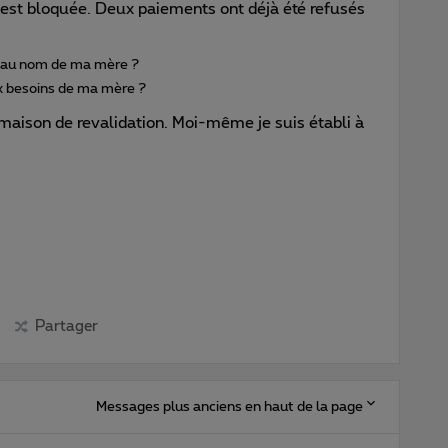
on est bloquée. Deux paiements ont déjà été refusés
 au nom de ma mère ?
 besoins de ma mère ?
maison de revalidation. Moi-même je suis établi à
Partager
Messages plus anciens en haut de la page