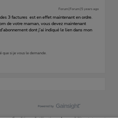
Forum|Forum|5 years ago
des 3 factures est en effet maintenant en ordre.
 nom de votre maman, vous devez maintenant
 d’abonnement dont j’ai indiqué le lien dans mon
 que si je vous le demande.