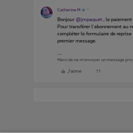
Catherine M
Bonjour
@jmpaquet
, le paiement 
Pour transférer l’abonnement au
compléter le formulaire de reprise
premier message.
Merci de ne m'envoyer un message privé
J'aime