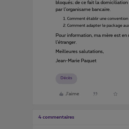
bloqués; de ce fait la domiciliati
par l’organisame bancaire.
Comment établir une convention
Comment adapter le package aux
Pour information, ma mère est en 
l’étranger.
Meilleures salutations,
Jean-Marie Paquet
Décès
J'aime
4 commentaires