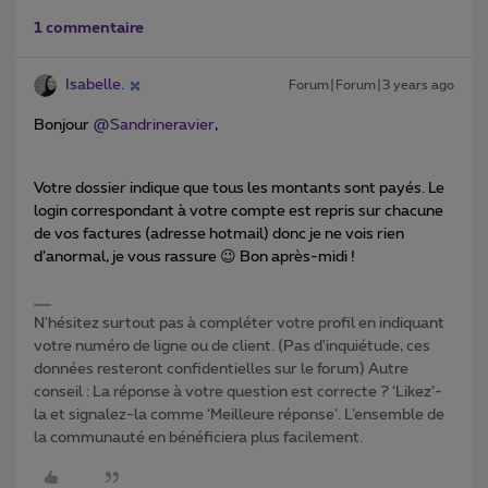
1 commentaire
Isabelle.
Forum|Forum|3 years ago
Bonjour
@Sandrineravier
,
Votre dossier indique que tous les montants sont payés. Le
login correspondant à votre compte est repris sur chacune
de vos factures (adresse hotmail) donc je ne vois rien
d’anormal, je vous rassure 😉 Bon après-midi !
N'hésitez surtout pas à compléter votre profil en indiquant
votre numéro de ligne ou de client. (Pas d'inquiétude, ces
données resteront confidentielles sur le forum) Autre
conseil : La réponse à votre question est correcte ? ‘Likez’-
la et signalez-la comme ‘Meilleure réponse’. L’ensemble de
la communauté en bénéficiera plus facilement.