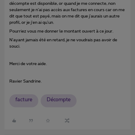
décompte est disponible, or quand je me connecte, non
seulement je n'ai pas accès aux factures en cours car on me
dit que tout est payé, mais on me dit que j'aurais un autre
profil, or je j'en ai qu'un.
Pourriez vous me donner le montant ouvert à ce jour.
N'ayant jamais été en retard, je ne voudrais pas avoir de
souci.
Merci de votre aide.
Ravier Sandrine.
facture
Décompte