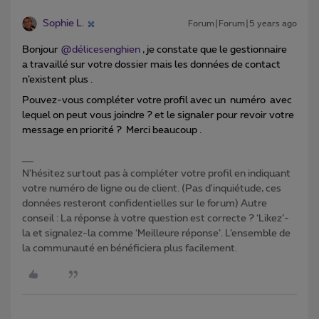
Sophie L.
Forum|Forum|5 years ago
Bonjour
@délicesenghien
, je constate que le gestionnaire
a travaillé sur votre dossier mais les données de contact
n’existent plus .
Pouvez-vous compléter votre profil avec un numéro avec
lequel on peut vous joindre ? et le signaler pour revoir votre
message en priorité ? Merci beaucoup .
N'hésitez surtout pas à compléter votre profil en indiquant
votre numéro de ligne ou de client. (Pas d'inquiétude, ces
données resteront confidentielles sur le forum) Autre
conseil : La réponse à votre question est correcte ? ‘Likez’-
la et signalez-la comme ‘Meilleure réponse’. L’ensemble de
la communauté en bénéficiera plus facilement.