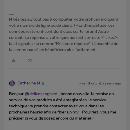
N'hésitez surtout pas à compléter votre profil en indiquant
votre numéro de ligne ou de client. (Pas d'inquiétude, ces
données resteront confidentielles sur le forum) Autre
conseil : La réponse à votre question est correcte ? ‘Likez’-
la et signalez-la comme ‘Meilleure réponse’. L’ensemble de
la communauté en bénéficiera plus facilement.
Catherine M
Forum|Forum|5 years ago
Bonjour
@délicesenghien
, bonne nouvelle, la remise en
service de vos produits a été enregistrées, le service
technique va prendre contacter avec vous dans les
prochaines heures afin de fixer un rdv . Pourriez-vous me
préciser si vous disposez encore du matériel ?