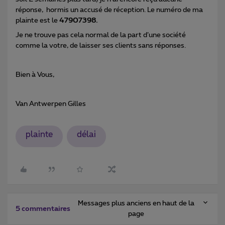
réponse, hormis un accusé de réception. Le numéro de ma
plainte est le
47907398.
Je ne trouve pas cela normal de la part d’une société
comme la votre, de laisser ses clients sans réponses.
Bien à Vous,
Van Antwerpen Gilles
plainte
délai
Messages plus anciens en haut de la
5 commentaires
page