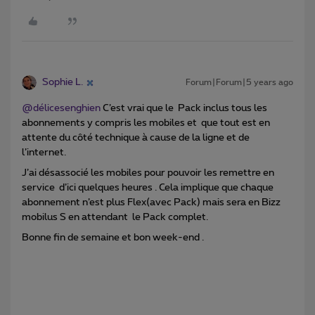
Sophie L.
Forum|Forum|5 years ago
@délicesenghien
C’est vrai que le Pack inclus tous les
abonnements y compris les mobiles et que tout est en
attente du côté technique à cause de la ligne et de
l’internet.
J’ai désassocié les mobiles pour pouvoir les remettre en
service d’ici quelques heures . Cela implique que chaque
abonnement n’est plus Flex(avec Pack) mais sera en Bizz
mobilus S en attendant le Pack complet.
Bonne fin de semaine et bon week-end .