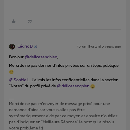
Cédric B
Forum|Forum|5 years ago
Bonjour
@délicesenghien
,
Merci de ne pas donner d’infos privées sur un topic publique
@Sophie L.
J’ai mis les infos confidentielles dans la section
“Notes” du profil privé de
@délicesenghien
Merci de ne pas m'envoyer de message privé pour une
demande d'aide car vous n'allez pas être
systématiquement aidé par ce moyen et ensuite n'oubliez
pas d'indiquer en "Meilleure Réponse" le post qui a résolu
votre problème ! :)