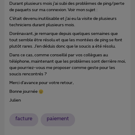
Durant plusieurs mois j’ai subi des problèmes de ping/perte
de paquets sur ma connexion. Voir mon sujet :
C’était devenu inutilisable et j’ai eu la visite de plusieurs
techniciens durant plusieurs mois.
Dorénavant, je remarque depuis quelques semaines que
tout semble être résolu et que les montées de ping se font
plutôt rares. J’en déduis donc que le soucis a été résolu.
Dans ce cas, comme conseillé par vos collègues au
téléphone, maintenant que les problèmes sont derrière moi,
que pourriez-vous me proposer comme geste pour les
soucis rencontrés ?
Merci d’avance pour votre retour,
Bonne journée
Julien
facture
paiement