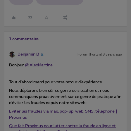
1 commentaire
Benjamin B
Forum|Forum|3 years ago
Bonjour
@AlexMartine
Tout d’abord merci pour votre retour d’expérience.
Nous déplorons bien sûr ce genre de situation et nous
communiquons proactivement sur ce genre de pratique afin
d’éviter les fraudes depuis notre siteweb :
Eviter les fraudes via mail, pop-up, web, SMS, téléphone |
Proximus
Que fait Proximus pour lutter contre la fraude en ligne et