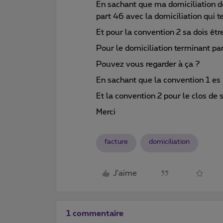
En sachant que ma domiciliation d
part 46 avec la domiciliation qui 
Et pour la convention 2 sa dois êt
Pour le domiciliation terminant p
Pouvez vous regarder à ça ?
En sachant que la convention 1 es 
Et la convention 2 pour le clos de
Merci
facture
domiciliation
J'aime
1 commentaire