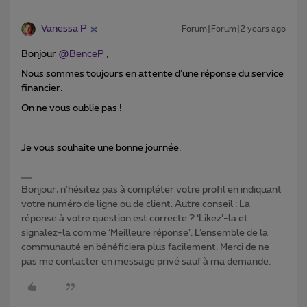
Vanessa P
Forum|Forum|2 years ago
Bonjour
@BenceP
,
Nous sommes toujours en attente d’une réponse du service
financier.
On ne vous oublie pas !
Je vous souhaite une bonne journée.
Bonjour, n'hésitez pas à compléter votre profil en indiquant
votre numéro de ligne ou de client. Autre conseil : La
réponse à votre question est correcte ? ‘Likez’-la et
signalez-la comme ‘Meilleure réponse’. L’ensemble de la
communauté en bénéficiera plus facilement. Merci de ne
pas me contacter en message privé sauf à ma demande.