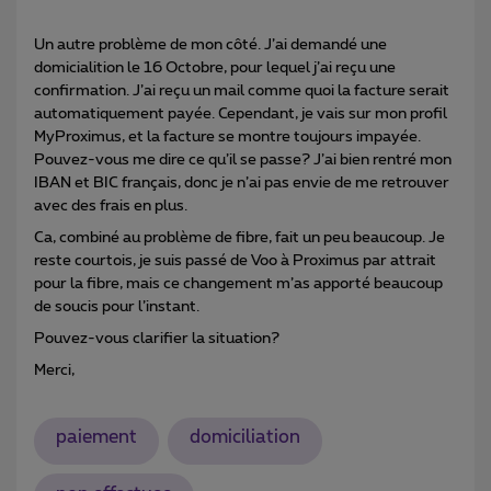
Un autre problème de mon côté. J’ai demandé une
domicialition le 16 Octobre, pour lequel j’ai reçu une
confirmation. J’ai reçu un mail comme quoi la facture serait
automatiquement payée. Cependant, je vais sur mon profil
MyProximus, et la facture se montre toujours impayée.
Pouvez-vous me dire ce qu’il se passe? J’ai bien rentré mon
IBAN et BIC français, donc je n’ai pas envie de me retrouver
avec des frais en plus.
Ca, combiné au problème de fibre, fait un peu beaucoup. Je
reste courtois, je suis passé de Voo à Proximus par attrait
pour la fibre, mais ce changement m’as apporté beaucoup
de soucis pour l’instant.
Pouvez-vous clarifier la situation?
Merci,
paiement
domiciliation