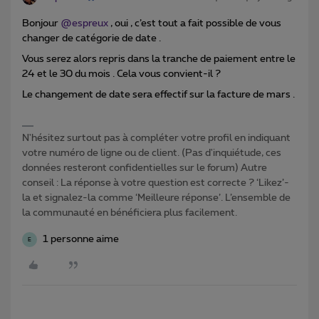
Bonjour
@espreux
, oui , c’est tout a fait possible de vous
changer de catégorie de date .
Vous serez alors repris dans la tranche de paiement entre le
24 et le 30 du mois . Cela vous convient-il ?
Le changement de date sera effectif sur la facture de mars .
N'hésitez surtout pas à compléter votre profil en indiquant
votre numéro de ligne ou de client. (Pas d'inquiétude, ces
données resteront confidentielles sur le forum) Autre
conseil : La réponse à votre question est correcte ? ‘Likez’-
la et signalez-la comme ‘Meilleure réponse’. L’ensemble de
la communauté en bénéficiera plus facilement.
1 personne aime
E