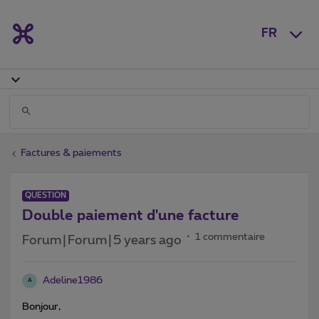
FR
Factures & paiements
QUESTION
Double paiement d'une facture
1 commentaire
Forum|Forum|5 years ago
Adeline1986
A
Bonjour,