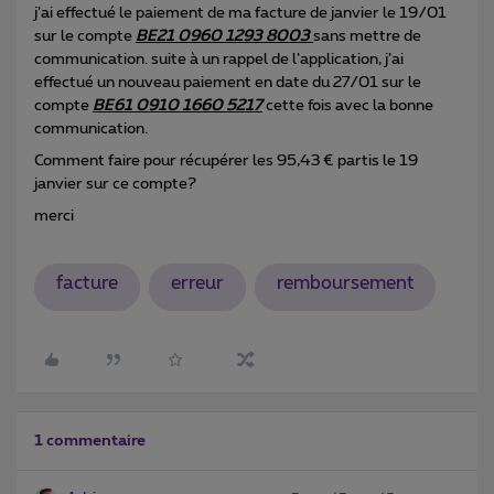
j’ai effectué le paiement de ma facture de janvier le 19/01
sur le compte
BE21 0960 1293 8003
sans mettre de
communication. suite à un rappel de l’application, j’ai
effectué un nouveau paiement en date du 27/01 sur le
compte
BE61 0910 1660 5217
cette fois avec la bonne
communication.
Comment faire pour récupérer les 95,43 € partis le 19
janvier sur ce compte?
merci
facture
erreur
remboursement
1 commentaire