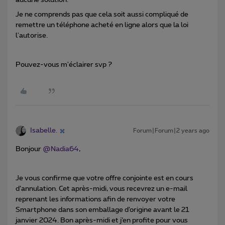
aucune solution.
Je ne comprends pas que cela soit aussi compliqué de
remettre un téléphone acheté en ligne alors que la loi
l'autorise.
Pouvez-vous m'éclairer svp ?
Isabelle.
Forum|Forum|2 years ago
Bonjour
@Nadia64
,
Je vous confirme que votre offre conjointe est en cours
d’annulation. Cet après-midi, vous recevrez un e-mail
reprenant les informations afin de renvoyer votre
Smartphone dans son emballage d’origine avant le 21
janvier 2024. Bon après-midi et j’en profite pour vous