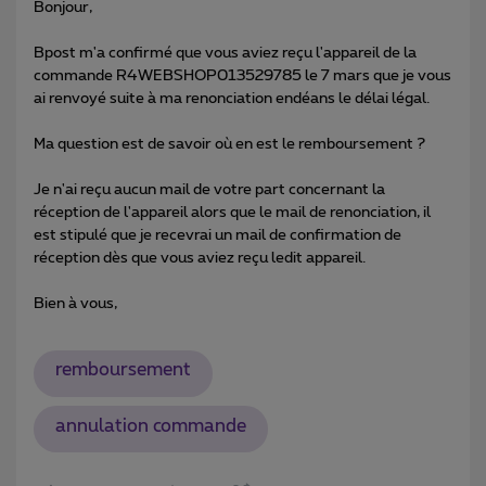
Bonjour,
Bpost m'a confirmé que vous aviez reçu l'appareil de la
commande R4WEBSHOP013529785 le 7 mars que je vous
ai renvoyé suite à ma renonciation endéans le délai légal.
Ma question est de savoir où en est le remboursement ?
Je n'ai reçu aucun mail de votre part concernant la
réception de l'appareil alors que le mail de renonciation, il
est stipulé que je recevrai un mail de confirmation de
réception dès que vous aviez reçu ledit appareil.
Bien à vous,
remboursement
annulation commande