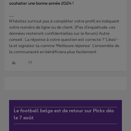
souhaiter une bonne année 2024 !
N'hésitez surtout pas à compléter votre profil en indiquant
votre numéro de ligne ou de client. (Pas d'inquiétude, ces
données resteront confidentielles sur le forum) Autre
conseil : La réponse à votre question est correcte ? ‘Likez’-
la et signalez-la comme ‘Meilleure réponse’. L’ensemble de
la communauté en bénéficiera plus facilement.
Le football belge est de retour sur Pickx dès
le 7 août