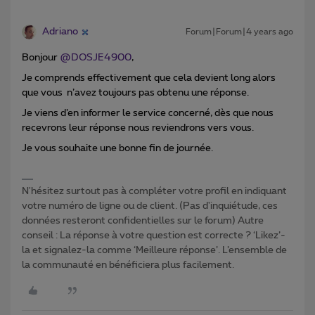
Adriano
Forum|Forum|4 years ago
Bonjour
@DOSJE4900
,
Je comprends effectivement que cela devient long alors
que vous n’avez toujours pas obtenu une réponse.
Je viens d’en informer le service concerné, dès que nous
recevrons leur réponse nous reviendrons vers vous.
Je vous souhaite une bonne fin de journée.
N'hésitez surtout pas à compléter votre profil en indiquant
votre numéro de ligne ou de client. (Pas d'inquiétude, ces
données resteront confidentielles sur le forum) Autre
conseil : La réponse à votre question est correcte ? ‘Likez’-
la et signalez-la comme ‘Meilleure réponse’. L’ensemble de
la communauté en bénéficiera plus facilement.