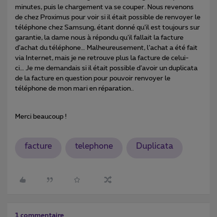
minutes, puis le chargement va se couper. Nous revenons
de chez Proximus pour voir si il était possible de renvoyer le
téléphone chez Samsung, étant donné qu’il est toujours sur
garantie, la dame nous à répondu qu’il fallait la facture
d’achat du téléphone… Malheureusement, l’achat a été fait
via Internet, mais je ne retrouve plus la facture de celui-
ci… Je me demandais si il était possible d’avoir un duplicata
de la facture en question pour pouvoir renvoyer le
téléphone de mon mari en réparation..
Merci beaucoup !
facture
telephone
Duplicata
1 commentaire