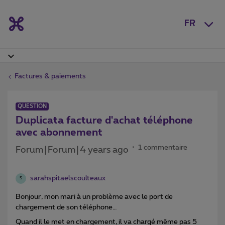
FR
Factures & paiements
QUESTION
Duplicata facture d'achat téléphone
avec abonnement
1 commentaire
Forum|Forum|4 years ago
sarahspitaelscoulteaux
S
Bonjour, mon mari à un problème avec le port de
chargement de son téléphone…
Quand il le met en chargement, il va chargé même pas 5