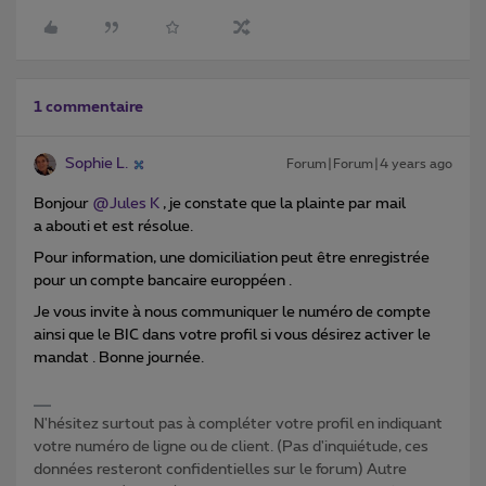
1 commentaire
Sophie L.
Forum|Forum|4 years ago
Bonjour
@Jules K
, je constate que la plainte par mail
a abouti et est résolue.
Pour information, une domiciliation peut être enregistrée
pour un compte bancaire europpéen .
Je vous invite à nous communiquer le numéro de compte
ainsi que le BIC dans votre profil si vous désirez activer le
mandat . Bonne journée.
N'hésitez surtout pas à compléter votre profil en indiquant
votre numéro de ligne ou de client. (Pas d'inquiétude, ces
données resteront confidentielles sur le forum) Autre