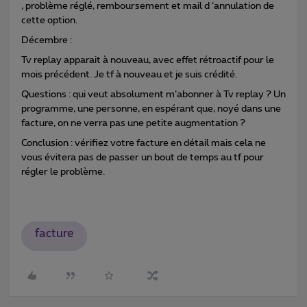
, problème réglé, remboursement et mail d ‘annulation de
cette option.
Décembre :
Tv replay apparait à nouveau, avec effet rétroactif pour le
mois précédent. Je tf à nouveau et je suis crédité.
Questions : qui veut absolument m’abonner à Tv replay ? Un
programme, une personne, en espérant que, noyé dans une
facture, on ne verra pas une petite augmentation ?
Conclusion : vérifiez votre facture en détail mais cela ne
vous évitera pas de passer un bout de temps au tf pour
régler le problème.
facture